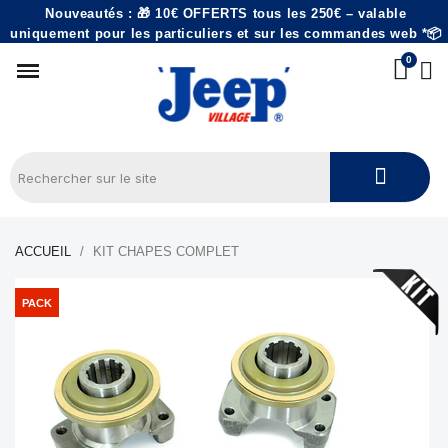
Nouveautés : 🎁 10€ OFFERTS tous les 250€ – valable
uniquement pour les particuliers et sur les commandes web *📦
ACCUEIL
KIT CHAPES COMPLET
PACK