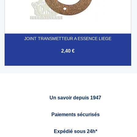
JOINT TRANSMETTEUR A ESSENCE LIEGE
2,40 €
Un savoir depuis 1947
Paiements sécurisés
Expédié sous 24h*