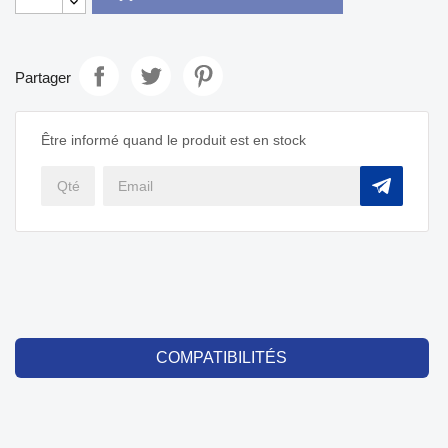
Partager
Être informé quand le produit est en stock
COMPATIBILITÉS