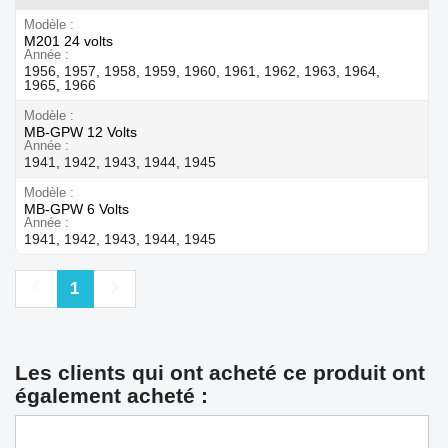
Modèle
M201 24 volts
Année
1956, 1957, 1958, 1959, 1960, 1961, 1962, 1963, 1964,
1965, 1966
Modèle
MB-GPW 12 Volts
Année
1941, 1942, 1943, 1944, 1945
Modèle
MB-GPW 6 Volts
Année
1941, 1942, 1943, 1944, 1945
Précédent
Suivant
1
Les clients qui ont acheté ce produit ont
également acheté :