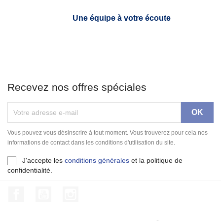
Une équipe à votre écoute
Recevez nos offres spéciales
Vous pouvez vous désinscrire à tout moment. Vous trouverez pour cela nos
informations de contact dans les conditions d'utilisation du site.
J'accepte les
conditions générales
et la politique de
confidentialité.
Facebook
YouTube
Instagram