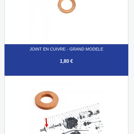
JOINT EN CUIVRE - GRAND MODELE
1,80 €