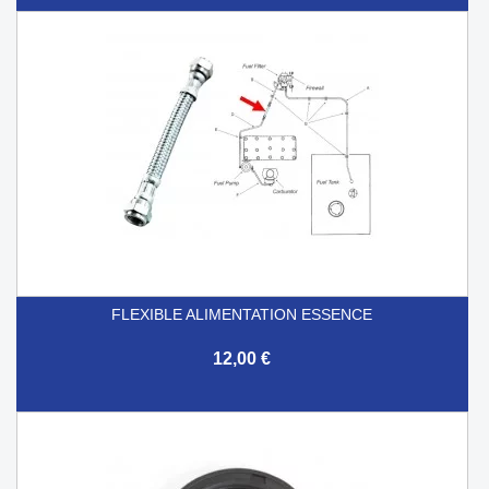
FLEXIBLE ALIMENTATION ESSENCE
12,00 €