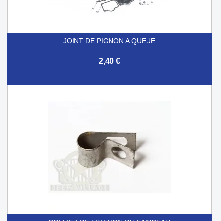
JOINT DE PIGNON A QUEUE
2,40 €