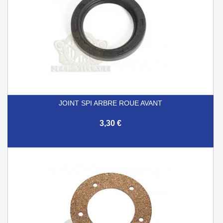
JOINT SPI ARBRE ROUE AVANT
3,30 €