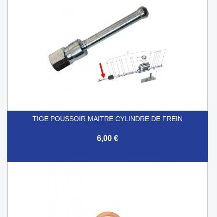
TIGE POUSSOIR MAITRE CYLINDRE DE FREIN
6,00 €