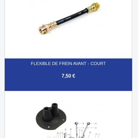
FLEXIBLE DE FREIN AVANT - COURT
7,50 €