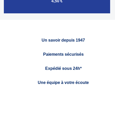
4,50 €
Un savoir depuis 1947
Paiements sécurisés
Expédié sous 24h*
Une équipe à votre écoute