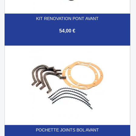
KIT RENOVATION PONT AVANT
54,00 €
POCHETTE JOINTS BOL AVANT