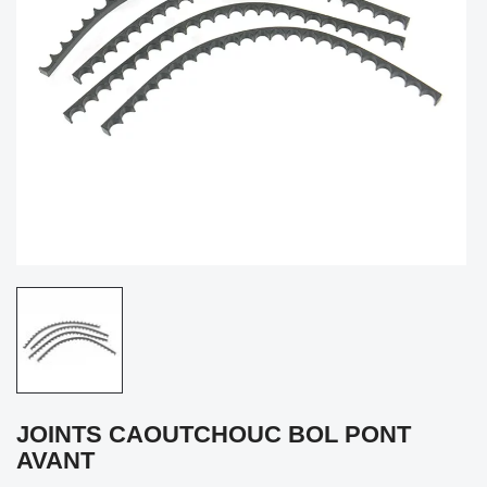
JOINTS CAOUTCHOUC BOL PONT
AVANT